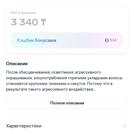
Нет в наличии
3 340 ₸
Кэшбек бонусами
334
Описание
После обесцвечивания, осветления, агрессивного
окрашивания, злоупотребления горячими укладками волосы
становятся хрупкими, ломкими и секутся. Потому что в
результате такого агрессивного воздействия...
Полное описание
Характеристики