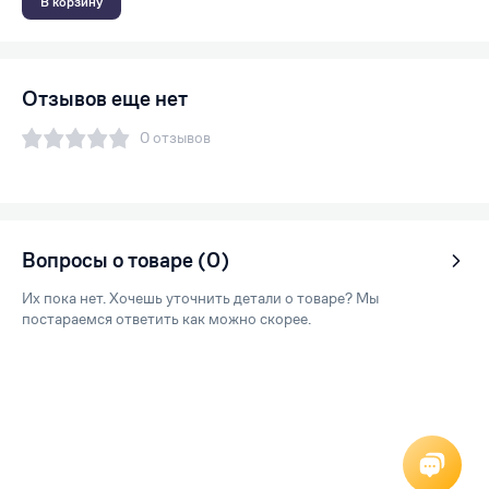
В корзину
Отзывов еще нет
0 отзывов
Вопросы о товаре (0)
Их пока нет. Хочешь уточнить детали о товаре? Мы
постараемся ответить как можно скорее.