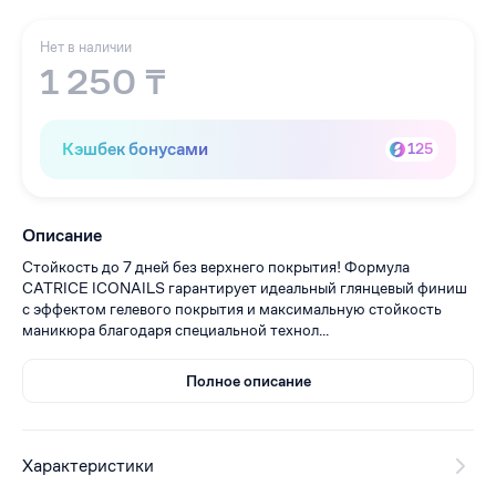
Нет в наличии
1 250 ₸
Кэшбек бонусами
125
Описание
Стойкость до 7 дней без верхнего покрытия! Формула
CATRICE ICONAILS гарантирует идеальный глянцевый финиш
с эффектом гелевого покрытия и максимальную стойкость
маникюра благодаря специальной технол...
Полное описание
Характеристики