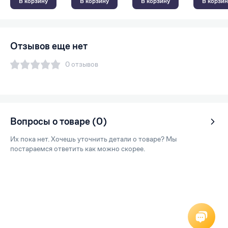
В корзину
В корзину
В корзину
В корзин
Отзывов еще нет
0 отзывов
Вопросы о товаре (0)
Их пока нет. Хочешь уточнить детали о товаре? Мы
постараемся ответить как можно скорее.