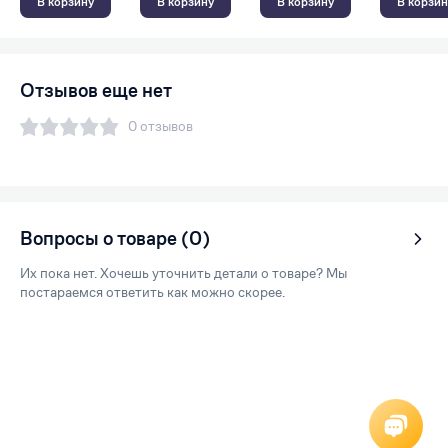
В корзину
В корзину
В корзину
В корзин
Отзывов еще нет
0 отзывов
Вопросы о товаре (0)
Их пока нет. Хочешь уточнить детали о товаре? Мы
постараемся ответить как можно скорее.