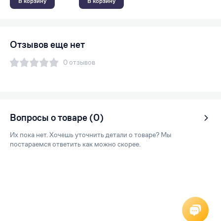
В корзину
В корзину
Отзывов еще нет
0 отзывов
Вопросы о товаре (0)
Их пока нет. Хочешь уточнить детали о товаре? Мы
постараемся ответить как можно скорее.