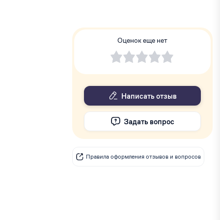
Оценок еще нет
Написать отзыв
Задать вопрос
Правила оформления отзывов и вопросов