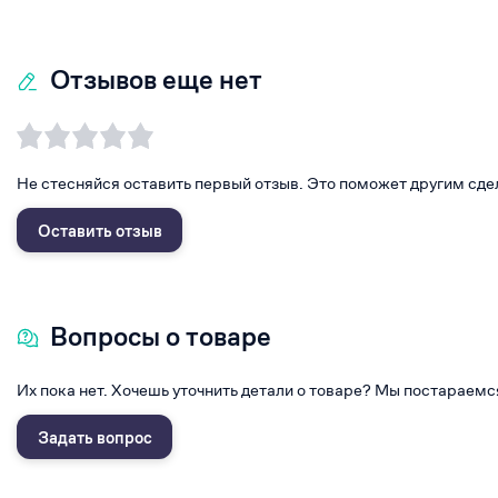
Отзывов еще нет
Не стесняйся оставить первый отзыв. Это поможет другим сде
Оставить отзыв
Вопросы о товаре
Их пока нет. Хочешь уточнить детали о товаре? Мы постараемс
Задать вопрос