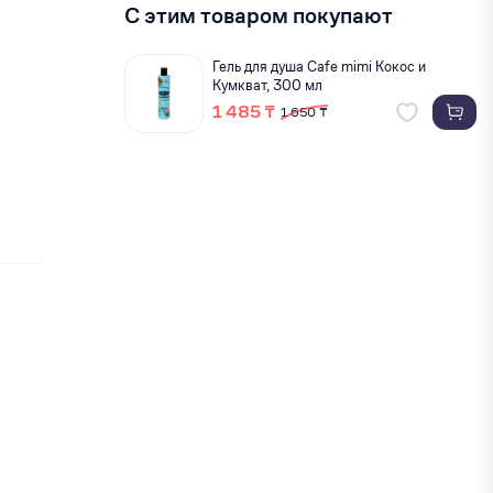
С этим товаром покупают
Гель для душа Cafe mimi Кокос и
Кумкват, 300 мл
1 485 ₸
1 650 ₸