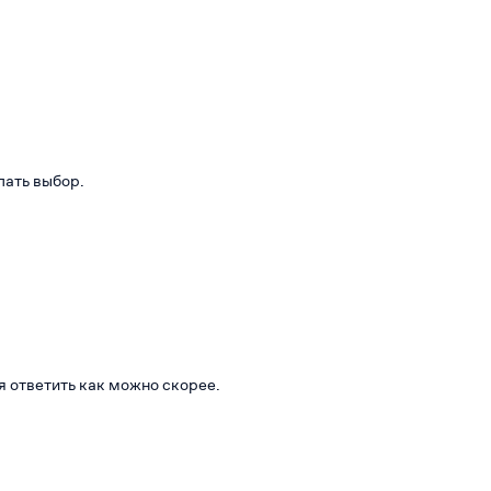
лать выбор.
я ответить как можно скорее.