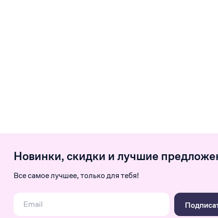
Новинки, скидки и лучшие предложе
Все самое лучшее, только для тебя!
Подписа