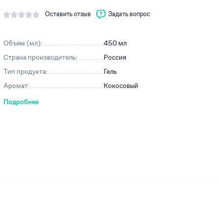
Оставить отзыв
Задать вопрос
Объем (мл):
450 мл
ей
Страна производитель:
Россия
Тип продукта:
Гель
Аромат:
Кокосовый
Подробнее