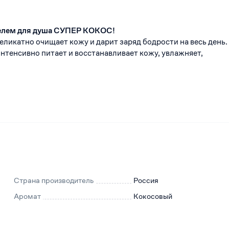
елем для душа СУПЕР КОКОС!
деликатно очищает кожу и дарит заряд бодрости на весь день.
нтенсивно питает и восстанавливает кожу, увлажняет,
Страна производитель
Россия
Аромат
Кокосовый