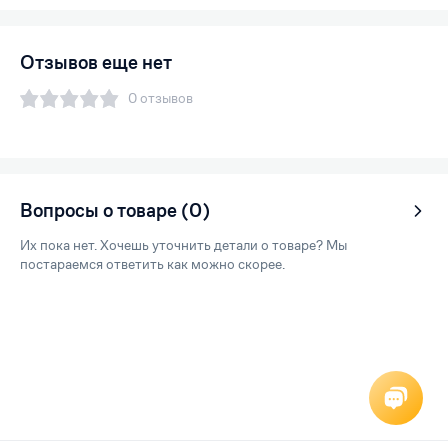
Отзывов еще нет
0 отзывов
Вопросы о товаре (0)
Их пока нет. Хочешь уточнить детали о товаре? Мы
постараемся ответить как можно скорее.