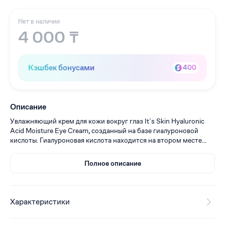
Нет в наличии
4 000 ₸
Кэшбек бонусами
400
Описание
Увлажняющий крем для кожи вокруг глаз It`s Skin Hyaluronic
Acid Moisture Eye Cream
,
созданный на базе гиалуроновой
кислоты. Гиалуроновая кислота находится на втором месте...
Полное описание
Характеристики