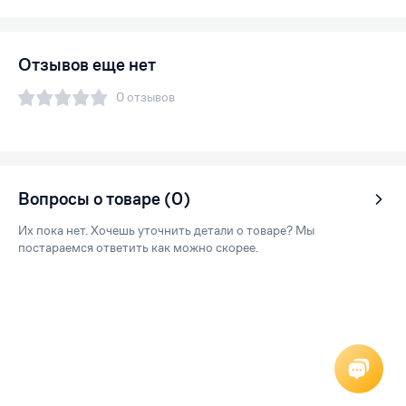
Отзывов еще нет
0 отзывов
Вопросы о товаре (0)
Их пока нет. Хочешь уточнить детали о товаре? Мы
постараемся ответить как можно скорее.