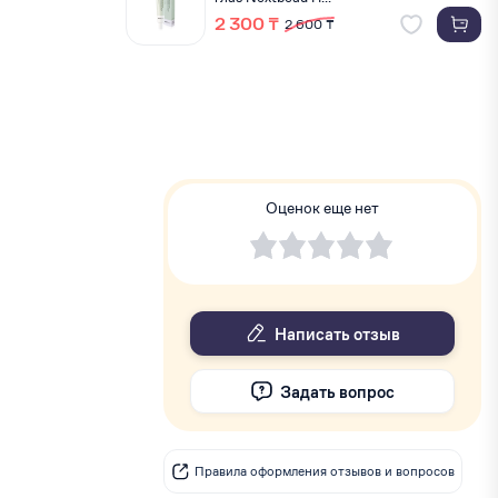
2 300 ₸
2 600 ₸
Оценок еще нет
Написать отзыв
Задать вопрос
Правила оформления отзывов и вопросов