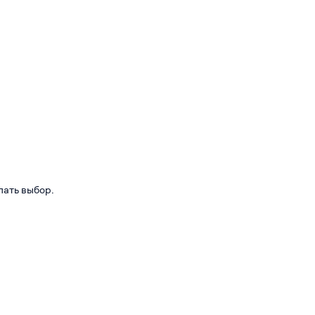
лать выбор.