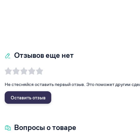
Отзывов еще нет
Не стесняйся оставить первый отзыв. Это поможет другим сде
Оставить отзыв
Вопросы о товаре