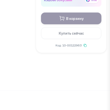
В корзину
Купить сейчас
Код: 10-00122963