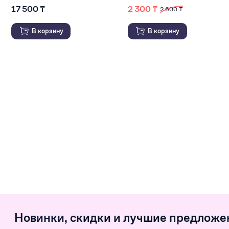
17 500 ₸
2 300 ₸
2 600 ₸
В корзину
В корзину
Новинки, скидки и лучшие предложе