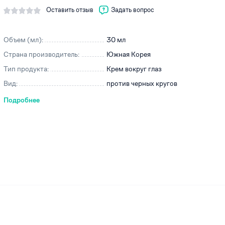
Оставить отзыв
Задать вопрос
Объем (мл):
30 мл
ей
Страна производитель:
Южная Корея
Тип продукта:
Крем вокруг глаз
Вид:
против черных кругов
Подробнее