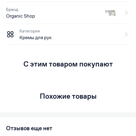
Бренд
Organic Shop
Категория
Кремы для рук
С этим товаром покупают
Похожие товары
Отзывов еще нет