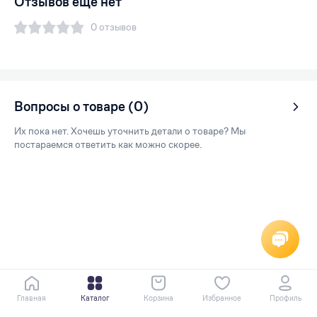
Отзывов еще нет
0 отзывов
Вопросы о товаре (0)
Их пока нет. Хочешь уточнить детали о товаре? Мы
постараемся ответить как можно скорее.
Главная
Каталог
Корзина
Избранное
Профиль