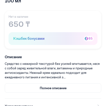
100 мл
Нет в наличии
650 ₸
Кэшбек бонусами
65
Описание
Средство с нежирной текстурой без усилий впитывается, неся
с собой заряд живительной влаги, витамины и природные
антиоксиданты. Нежный крем идеально подходит для
ежедневного питания и интенсивной з...
Полное описание