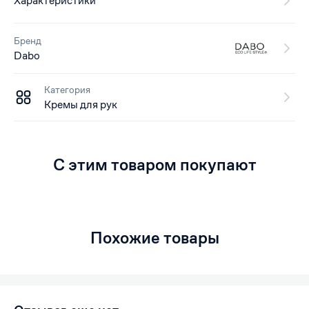
Характеристики
Бренд
Dabo
Категория
Кремы для рук
С этим товаром покупают
Похожие товары