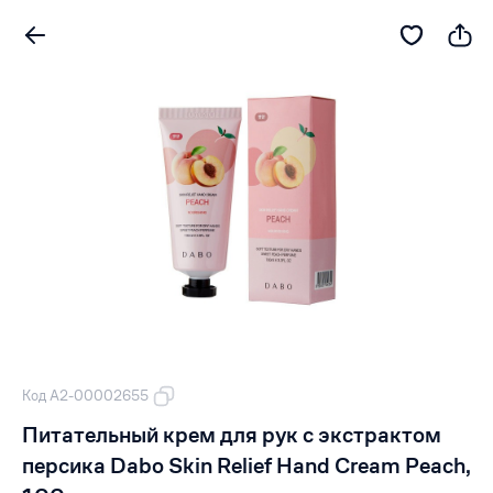
Код А2-00002655
Питательный крем для рук с экстрактом
персика Dabo Skin Relief Hand Cream Peach,