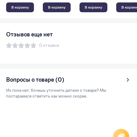
В корзину
В корзину
В корзину
В корзин
Отзывов еще нет
0 отзывов
Вопросы о товаре (0)
Их пока нет. Хочешь уточнить детали о товаре? Мы
постараемся ответить как можно скорее.