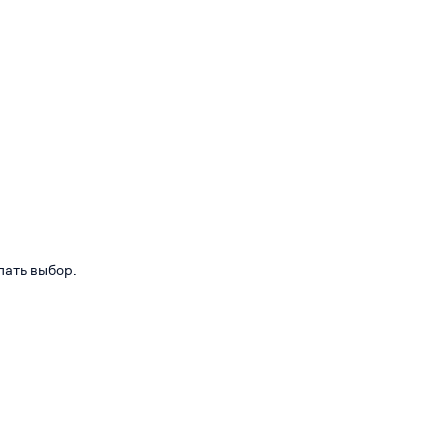
лать выбор.