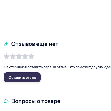
Отзывов еще нет
Не стесняйся оставить первый отзыв. Это поможет другим сде
Оставить отзыв
Вопросы о товаре