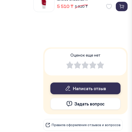
5 510 ₸
5 920 ₸
Оценок еще нет
Написать отзыв
Задать вопрос
Правила оформления отзывов и вопросов