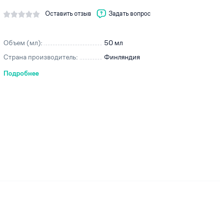
Оставить отзыв
Задать вопрос
Объем (мл):
50 мл
ей
Страна производитель:
Финляндия
Подробнее