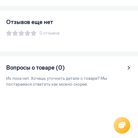
Отзывов еще нет
0 отзывов
Вопросы о товаре (0)
Их пока нет. Хочешь уточнить детали о товаре? Мы
постараемся ответить как можно скорее.