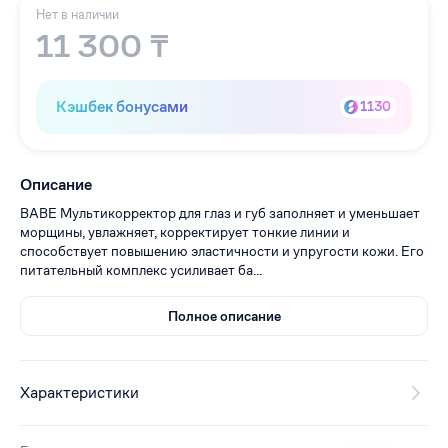
Нет в наличии
11 300 ₸
Кэшбек бонусами
1130
Описание
BABE Мультикорректор для глаз и губ заполняет и уменьшает
морщины, увлажняет, корректирует тонкие линии и
способствует повышению эластичности и упругости кожи. Его
питательный комплекс усиливает ба...
Полное описание
Характеристики