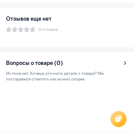
Отзывов еще нет
0 отзывов
Вопросы о товаре (0)
Их пока нет. Хочешь уточнить детали о товаре? Мы
постараемся ответить как можно скорее.