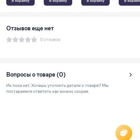
В корзину
В корзину
В корзину
В корзин
Отзывов еще нет
0 отзывов
Вопросы о товаре (0)
Их пока нет. Хочешь уточнить детали о товаре? Мы
постараемся ответить как можно скорее.