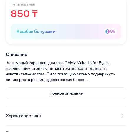
Нет в наличии
850 ₸
Кэшбек бонусами
85
Описание
Контурный карандаш для глаз OhMy MakeUp for Eyes с
насыщенным стойким пигментом подходит даже для
чувствительных глаз. С его помощью можно подчеркнуть
линию роста ресниц, сделав взгляд более ...
Полное описание
Характеристики