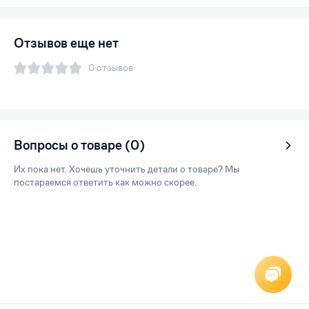
Отзывов еще нет
0 отзывов
Вопросы о товаре (0)
Их пока нет. Хочешь уточнить детали о товаре? Мы
постараемся ответить как можно скорее.