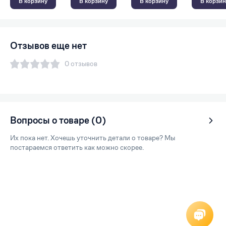
В корзину
В корзину
В корзину
В корзин
Отзывов еще нет
0 отзывов
Вопросы о товаре (0)
Их пока нет. Хочешь уточнить детали о товаре? Мы
постараемся ответить как можно скорее.