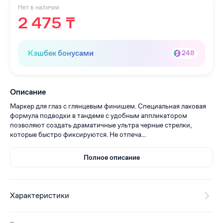
Нет в наличии
2 475 ₸
Кэшбек бонусами
248
Описание
Маркер для глаз с глянцевым финишем. Специальная лаковая
формула подводки в тандеме с удобным аппликатором
позволяют создать драматичные ультра черные стрелки,
которые быстро фиксируются. Не отпеча...
Полное описание
Характеристики