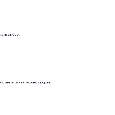
лать выбор.
я ответить как можно скорее.