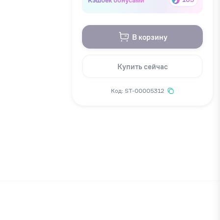
В корзину
Купить сейчас
Код: ST-00005312