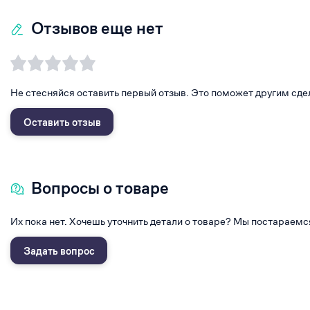
Отзывов еще нет
Не стесняйся оставить первый отзыв. Это поможет другим сде
Оставить отзыв
Вопросы о товаре
Их пока нет. Хочешь уточнить детали о товаре? Мы постараемс
Задать вопрос