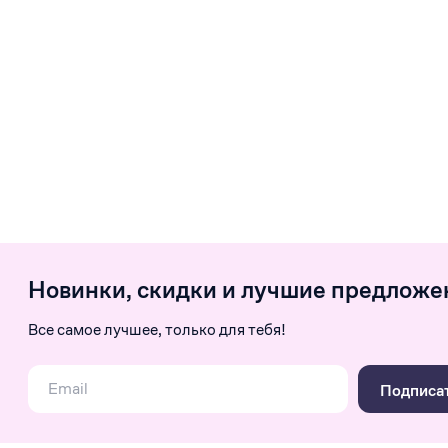
Новинки, скидки и лучшие предложе
Все самое лучшее, только для тебя!
Подписа