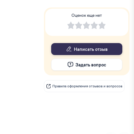
Оценок еще нет
Написать отзыв
Задать вопрос
Правила оформления отзывов и вопросов