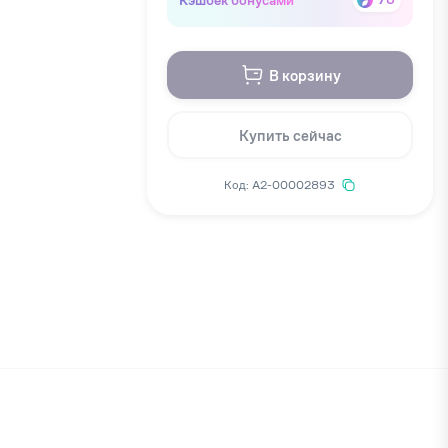
В корзину
Купить сейчас
Код: А2-00002893