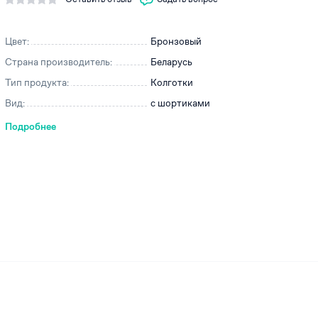
Цвет:
Бронзовый
Страна производитель:
Беларусь
ей
Тип продукта:
Колготки
Вид:
с шортиками
Подробнее