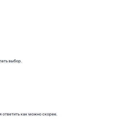
лать выбор.
я ответить как можно скорее.