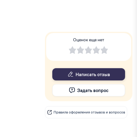
Оценок еще нет
Написать отзыв
Задать вопрос
Правила оформления отзывов и вопросов