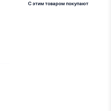
С этим товаром покупают