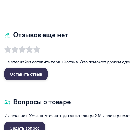
Отзывов еще нет
Не стесняйся оставить первый отзыв. Это поможет другим сде
Оставить отзыв
Вопросы о товаре
Их пока нет. Хочешь уточнить детали о товаре? Мы постараемс
Задать вопрос