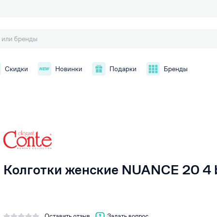
Скидки
Новинки
Подарки
Бренды
й
Колготки женские NUANCE 20 4 
Оставить отзыв
Задать вопрос