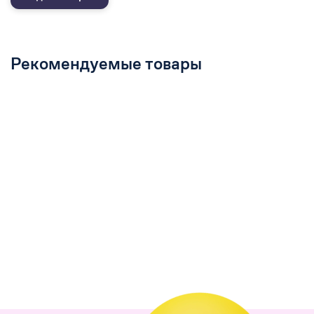
Рекомендуемые товары