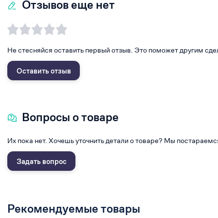
Отзывов еще нет
Не стесняйся оставить первый отзыв. Это поможет другим сде
Оставить отзыв
Вопросы о товаре
Их пока нет. Хочешь уточнить детали о товаре? Мы постараемс
Задать вопрос
Рекомендуемые товары