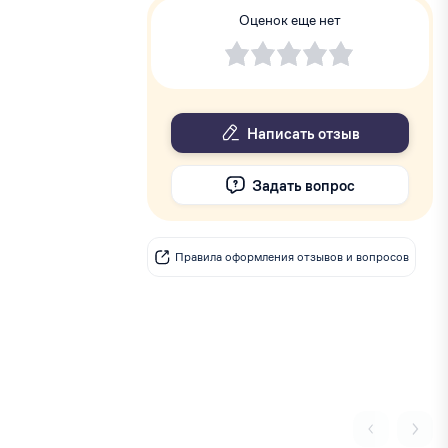
Оценок еще нет
Написать отзыв
Задать вопрос
Правила оформления отзывов и вопросов