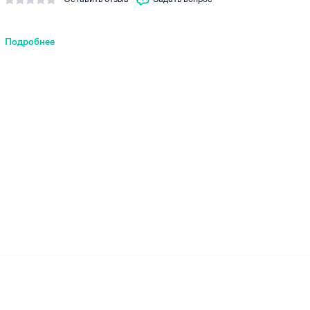
Подробнее
ей