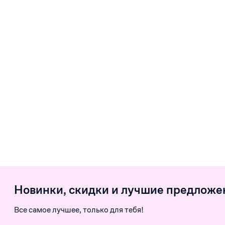
Новинки, скидки и лучшие предложе
Все самое лучшее, только для тебя!