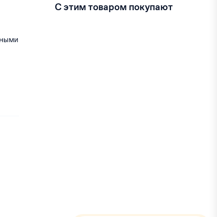
С этим товаром покупают
ьными