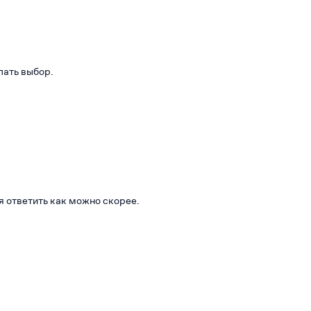
лать выбор.
я ответить как можно скорее.