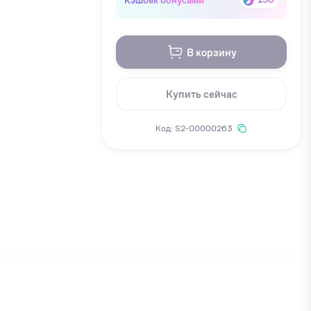
В корзину
Купить сейчас
Код: S2-00000263