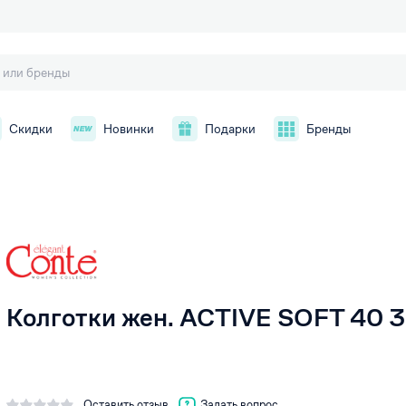
Скидки
Новинки
Подарки
Бренды
й
Колготки жен. ACTIVE SOFT 40 3 
Оставить отзыв
Задать вопрос