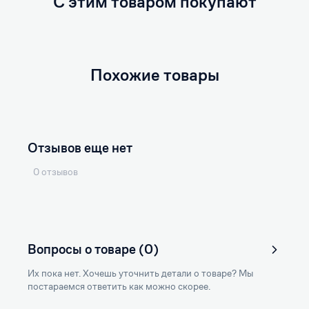
С этим товаром покупают
Похожие товары
Отзывов еще нет
0 отзывов
Вопросы о товаре (0)
Их пока нет. Хочешь уточнить детали о товаре? Мы
постараемся ответить как можно скорее.