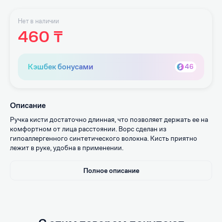
Нет в наличии
460 ₸
Кэшбек бонусами
46
Описание
Ручка кисти достаточно длинная, что позволяет держать ее на
комфортном от лица расстоянии. Ворс сделан из
гипоаллергенного синтетического волокна. Кисть приятно
лежит в руке, удобна в применении.
Полное описание