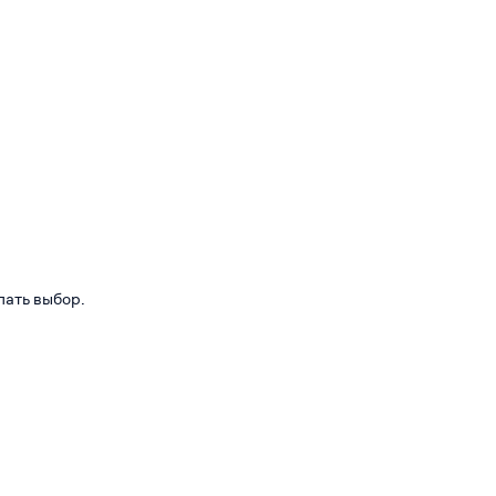
лать выбор.