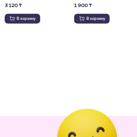
1 900 ₸
3 150 ₸
В корзину
В корзину