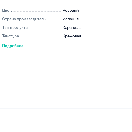
Цвет:
Розовый
Страна производитель:
Испания
Тип продукта:
Карандаш
ей
Текстура:
Кремовая
Подробнее