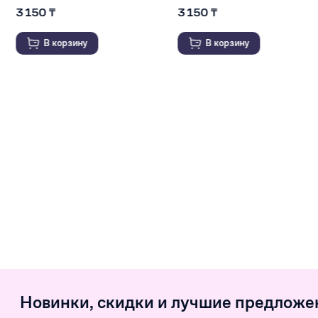
3 150 ₸
930 ₸
В корзину
В корзину
Новинки, скидки и лучшие предложе