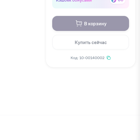
В корзину
Купить сейчас
Код: 10-00140002