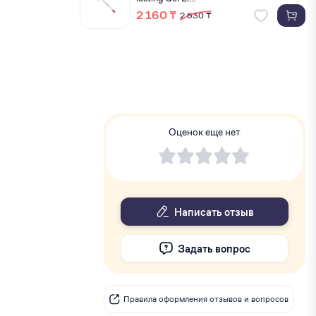
2 160 ₸
2 630 ₸
Оценок еще нет
Написать отзыв
Задать вопрос
Правила оформления отзывов и вопросов