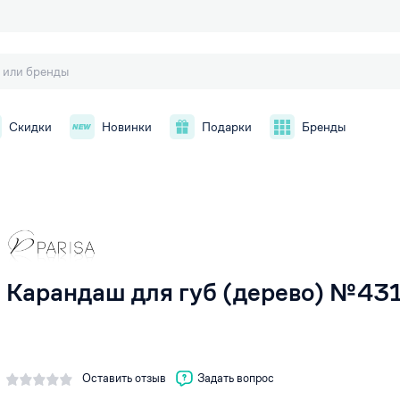
Скидки
Новинки
Подарки
Бренды
й
Карандаш для губ (дерево) №431
Оставить отзыв
Задать вопрос