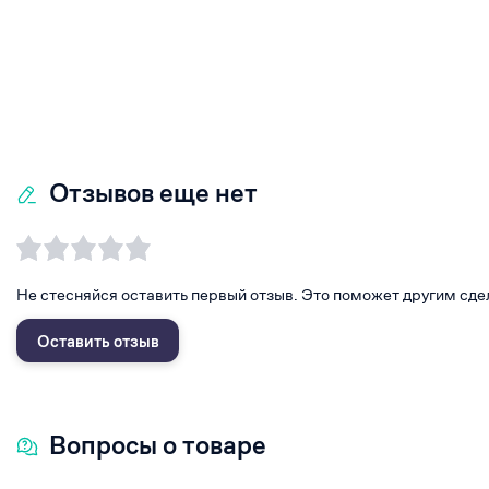
Отзывов еще нет
Не стесняйся оставить первый отзыв. Это поможет другим сде
Оставить отзыв
Вопросы о товаре