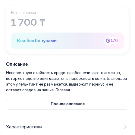
Нет в наличии
1 700 ₸
Кэшбек бонусами
170
Описание
Невероятную стойкость средства обеспечивают пигменты,
которые надолго впитываются в поверхность кожи. Благодаря
этому гель-тинт не размажется, выдержит перекус и не
оставит следов на чашке. Гелевая...
Полное описание
Характеристики