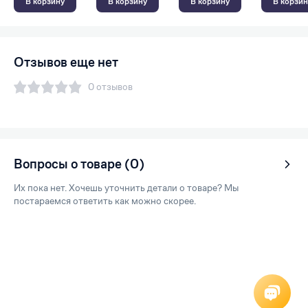
В корзину
В корзину
В корзину
В корзин
Отзывов еще нет
0 отзывов
Вопросы о товаре (0)
Их пока нет. Хочешь уточнить детали о товаре? Мы
постараемся ответить как можно скорее.