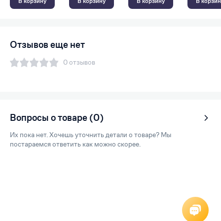
В корзину
В корзину
В корзину
В корзин
Отзывов еще нет
0 отзывов
Вопросы о товаре (0)
Их пока нет. Хочешь уточнить детали о товаре? Мы
постараемся ответить как можно скорее.