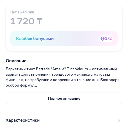
Нет в наличии
1 720 ₸
Кэшбек бонусами
172
Описание
Бархатный тинт Estrade "Amelie" Tint Velours – оптимальный
вариант для выполнения трендового макияжа с матовым
финишем, не требующим коррекции в течение дня. Благодаря
особой формул...
Полное описание
Характеристики