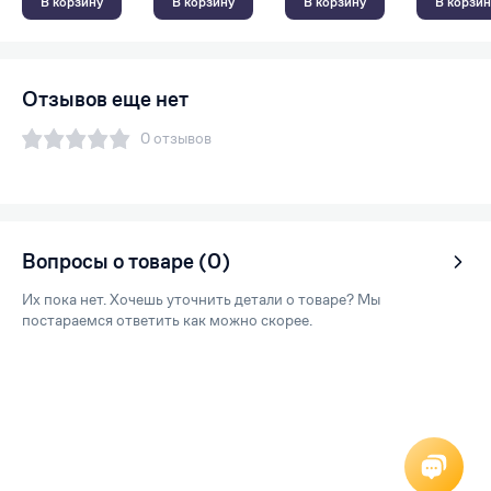
В корзину
В корзину
В корзину
В корзин
Отзывов еще нет
0 отзывов
Вопросы о товаре (0)
Их пока нет. Хочешь уточнить детали о товаре? Мы
постараемся ответить как можно скорее.