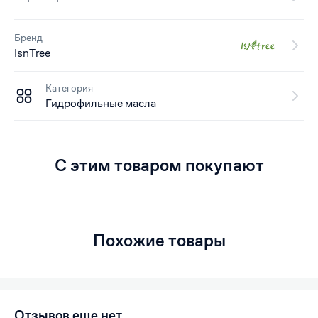
Бренд
IsnTree
Категория
Гидрофильные масла
С этим товаром покупают
Похожие товары
Отзывов еще нет