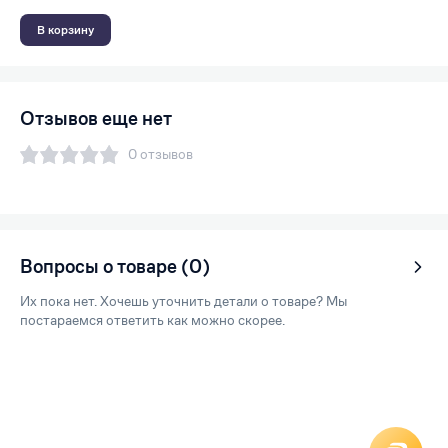
В корзину
Отзывов еще нет
0 отзывов
Вопросы о товаре (0)
Их пока нет. Хочешь уточнить детали о товаре? Мы
постараемся ответить как можно скорее.