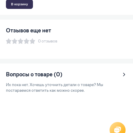
В корзину
Отзывов еще нет
0 отзывов
Вопросы о товаре (0)
Их пока нет. Хочешь уточнить детали о товаре? Мы
постараемся ответить как можно скорее.