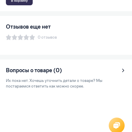
В корзину
Отзывов еще нет
0 отзывов
Вопросы о товаре (0)
Их пока нет. Хочешь уточнить детали о товаре? Мы
постараемся ответить как можно скорее.