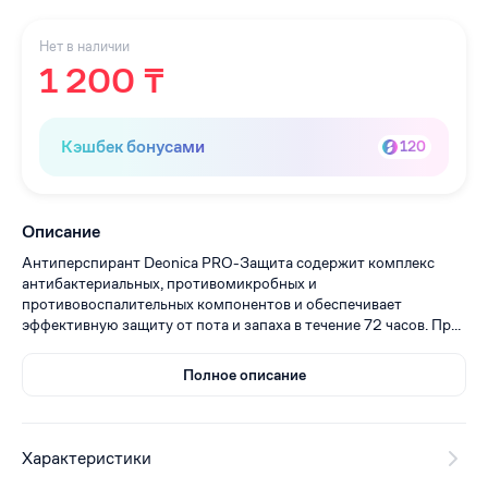
Нет в наличии
1 200 ₸
Кэшбек бонусами
120
Описание
Антиперспирант Deonica PRO-Защита содержит комплекс
антибактериальных, противомикробных и
противовоспалительных компонентов и обеспечивает
эффективную защиту от пота и запаха в течение 72 часов. Пр...
Полное описание
Характеристики