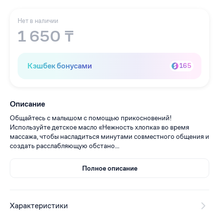
Нет в наличии
1 650 ₸
Кэшбек бонусами
165
Описание
Общайтесь с малышом с помощью прикосновений!
Используйте детское масло «Нежность хлопка» во время
массажа, чтобы насладиться минутами совместного общения и
создать расслабляющую обстано...
Полное описание
Характеристики