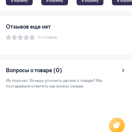
В корзину
В корзину
В корзину
В корзин
Отзывов еще нет
0 отзывов
Вопросы о товаре (0)
Их пока нет. Хочешь уточнить детали о товаре? Мы
постараемся ответить как можно скорее.