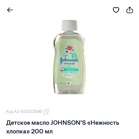
Код А2-00002596
Детское масло JOHNSON'S «Нежность
хлопка» 200 мл