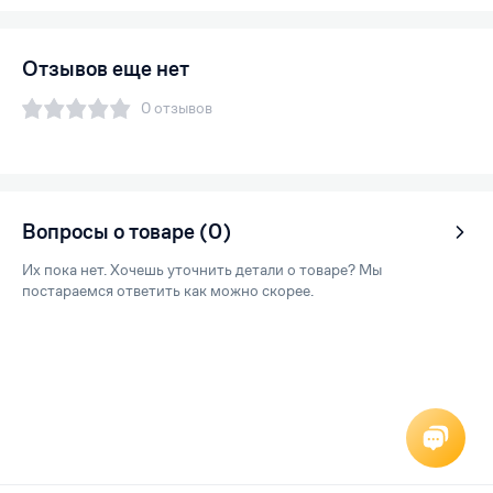
Отзывов еще нет
0 отзывов
Вопросы о товаре (0)
Их пока нет. Хочешь уточнить детали о товаре? Мы
постараемся ответить как можно скорее.