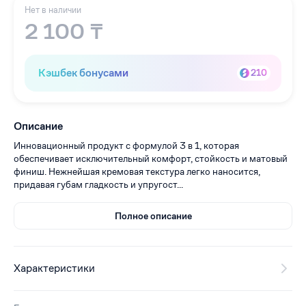
Нет в наличии
2 100 ₸
Кэшбек бонусами
210
Описание
Инновационный продукт с формулой 3 в 1, которая
обеспечивает исключительный комфорт, стойкость и матовый
финиш. Нежнейшая кремовая текстура легко наносится,
придавая губам гладкость и упругост...
Полное описание
Характеристики