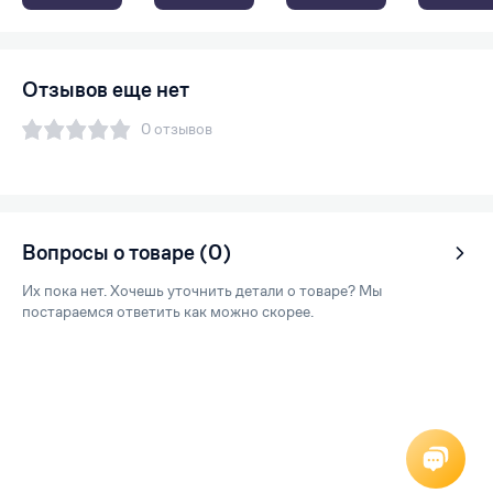
Отзывов еще нет
0 отзывов
Вопросы о товаре (0)
Их пока нет. Хочешь уточнить детали о товаре? Мы
постараемся ответить как можно скорее.