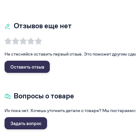
Отзывов еще нет
Не стесняйся оставить первый отзыв. Это поможет другим сде
Оставить отзыв
Вопросы о товаре
Их пока нет. Хочешь уточнить детали о товаре? Мы постараемс
Задать вопрос