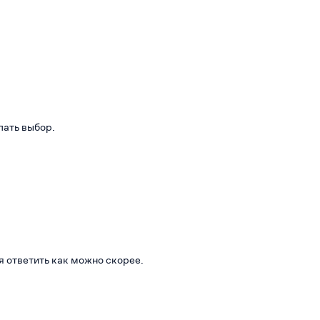
лать выбор.
я ответить как можно скорее.