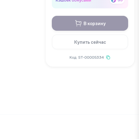
В корзину
Купить сейчас
Код: ST-00005334