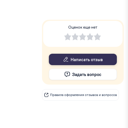
Оценок еще нет
Написать отзыв
Задать вопрос
Правила оформления отзывов и вопросов