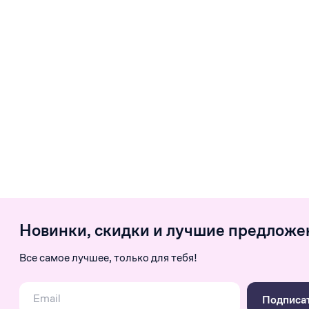
Новинки, скидки и лучшие предложе
Все самое лучшее, только для тебя!
Подписа