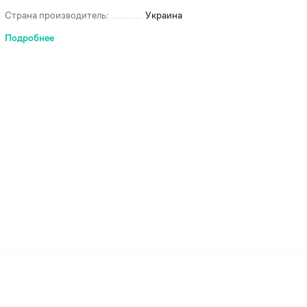
Страна производитель:
Украина
Подробнее
ей