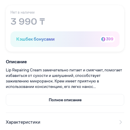
Нет в наличии
3 990 ₸
Кэшбек бонусами
399
Описание
Lip Repairing Cream замечательно питает и смягчает, помогает
избавиться от сухости и шелушений, способствует
заживлению микроранок. Крем имеет приятную в
использовании консистенцию, его легко нанос...
Полное описание
Характеристики