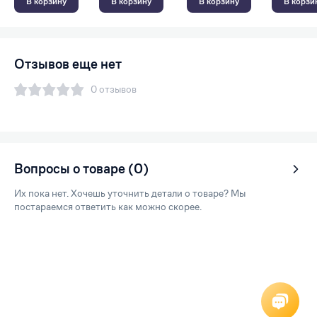
В корзину
В корзину
В корзину
В корзи
Отзывов еще нет
0 отзывов
Вопросы о товаре (0)
Их пока нет. Хочешь уточнить детали о товаре? Мы
постараемся ответить как можно скорее.