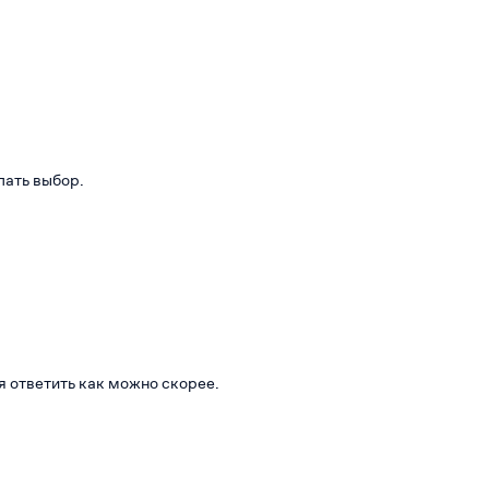
лать выбор.
я ответить как можно скорее.