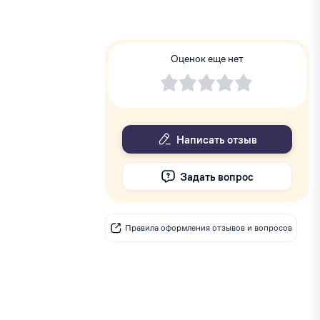
Оценок еще нет
Написать отзыв
Задать вопрос
Правила оформления отзывов и вопросов