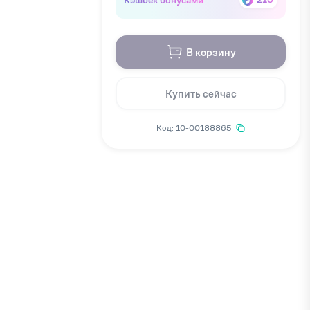
В корзину
Купить сейчас
Код: 10-00188865