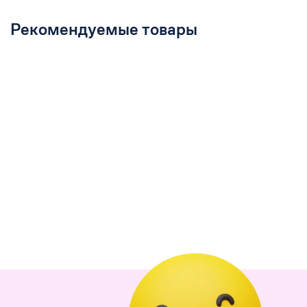
Рекомендуемые товары