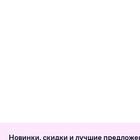
Новинки, скидки и лучшие предложе