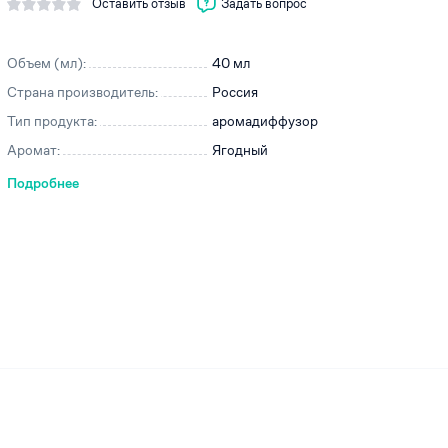
Оставить отзыв
Задать вопрос
Объем (мл):
40 мл
Страна производитель:
Россия
ей
Тип продукта:
аромадиффузор
Аромат:
Ягодный
Подробнее