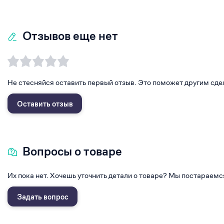
Отзывов еще нет
Не стесняйся оставить первый отзыв. Это поможет другим сде
Оставить отзыв
Вопросы о товаре
Их пока нет. Хочешь уточнить детали о товаре? Мы постараемс
Задать вопрос